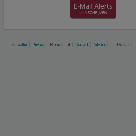
Spiraaltje
Privacy
Nieuwsbrief
Contact
Adverteren
Disclaimer